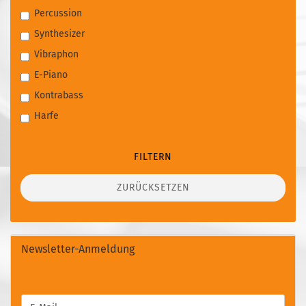
Percussion
Synthesizer
Vibraphon
E-Piano
Kontrabass
Harfe
FILTERN
ZURÜCKSETZEN
Newsletter-Anmeldung
WEITER