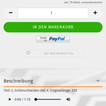
inkl. 7% MwSt. versandkostenfrei
AUF DEN MERKZETTEL
Beschreibung
Titel 3, Schönschneiden Vol. 4. Originallänge: 2:13