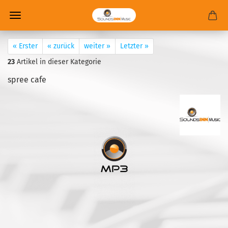
« Erster
« zurück
weiter »
Letzter »
23
Artikel in dieser Kategorie
spree cafe