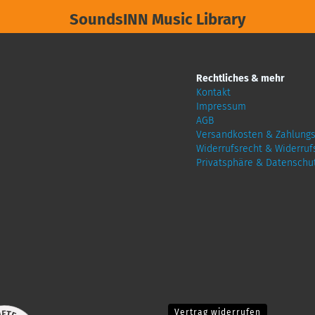
SoundsINN Music Library
Rechtliches & mehr
Kontakt
Impressum
AGB
Versandkosten & Zahlung
Widerrufsrecht & Widerruf
Privatsphäre & Datenschu
Vertrag widerrufen