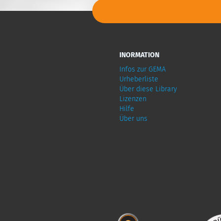
INORMATION
Infos zur GEMA
Urheberliste
Über diese Library
Lizenzen
Hilfe
Über uns