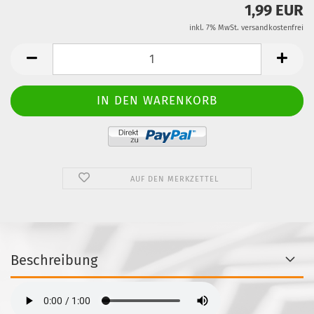
1,99 EUR
inkl. 7% MwSt. versandkostenfrei
AUF DEN MERKZETTEL
Beschreibung