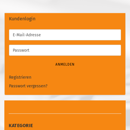
Kundenlogin
E-
Mail-
Adresse
Passwort
ANMELDEN
Registrieren
Passwort vergessen?
KATEGORIE
KATEGORIE