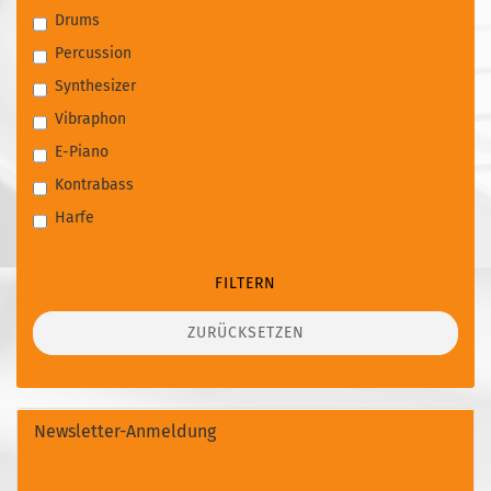
Drums
Percussion
Synthesizer
Vibraphon
E-Piano
Kontrabass
Harfe
FILTERN
ZURÜCKSETZEN
Newsletter-Anmeldung