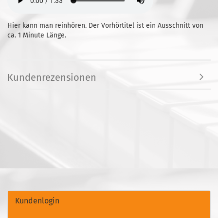
Hier kann man reinhören. Der Vorhörtitel ist ein Ausschnitt von
ca. 1 Minute Länge.
Kundenrezensionen
Kundenlogin