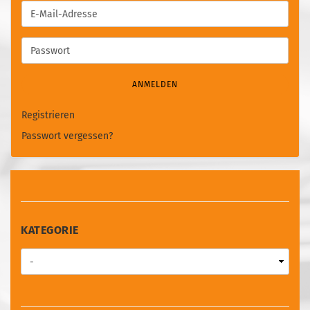
E-
Mail-
Adresse
Passwort
ANMELDEN
Registrieren
Passwort vergessen?
KATEGORIE
KATEGORIE