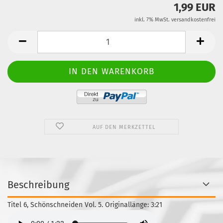
1,99 EUR
inkl. 7% MwSt. versandkostenfrei
AUF DEN MERKZETTEL
Beschreibung
Titel 6, Schönschneiden Vol. 5. Originallänge: 3:21