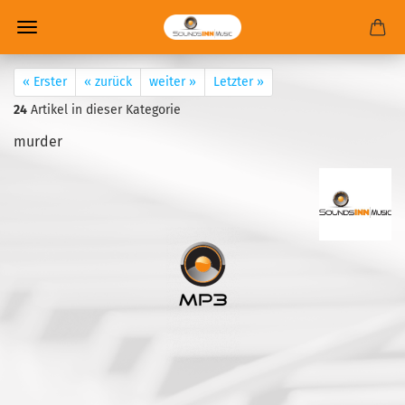
« Erster
« zurück
weiter »
Letzter »
24
Artikel in dieser Kategorie
murder