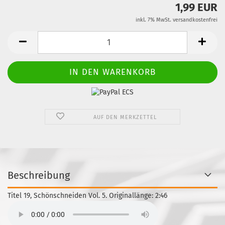
1,99 EUR
inkl. 7% MwSt. versandkostenfrei
AUF DEN MERKZETTEL
Beschreibung
Titel 19, Schönschneiden Vol. 5. Originallänge: 2:46