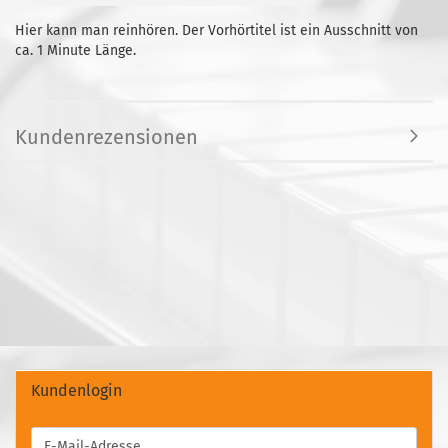
Hier kann man reinhören. Der Vorhörtitel ist ein Ausschnitt von
ca. 1 Minute Länge.
Kundenrezensionen
Kundenlogin
E-