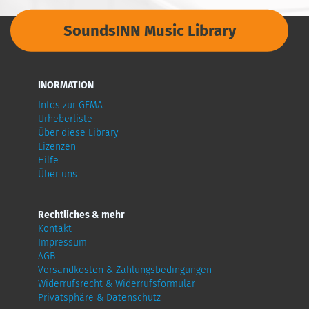
SoundsINN Music Library
INORMATION
Infos zur GEMA
Urheberliste
Über diese Library
Lizenzen
Hilfe
Über uns
Rechtliches & mehr
Kontakt
Impressum
AGB
Versandkosten & Zahlungsbedingungen
Widerrufsrecht & Widerrufsformular
Privatsphäre & Datenschutz