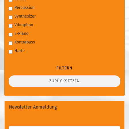
Percussion
Synthesizer
Vibraphon
E-Piano
Kontrabass
Harfe
FILTERN
ZURÜCKSETZEN
Newsletter-Anmeldung
WEITER